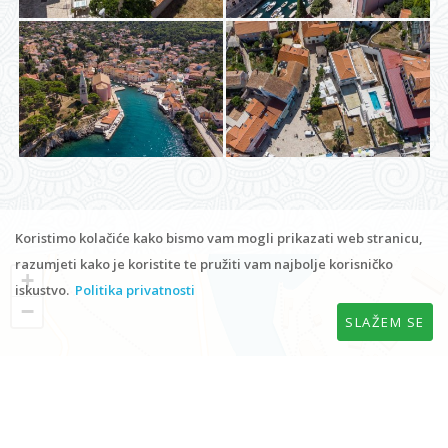
Koristimo kolačiće kako bismo vam mogli prikazati web stranicu,
razumjeti kako je koristite te pružiti vam najbolje korisničko
iskustvo.
Politika privatnosti
SLAŽEM SE