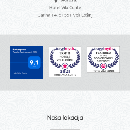
Hotel Vila Conte
Garina 14, 51551 Veli Lošinj
Naša lokacija